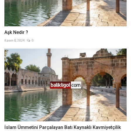
Aşk Nedir ?
Kasım 8, 2024
0
İslam Ümmetini Parçalayan Batı Kaynaklı Kavmiyetçilik