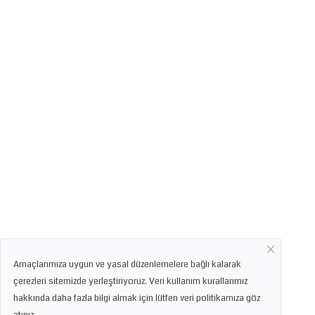
Amaçlarımıza uygun ve yasal düzenlemelere bağlı kalarak
çerezleri sitemizde yerleştiriyoruz. Veri kullanım kurallarımız
hakkında daha fazla bilgi almak için lütfen veri politikamıza göz