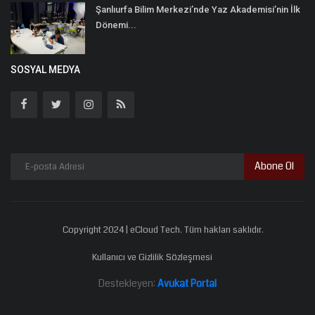
Şanlıurfa Bilim Merkezi’nde Yaz Akademisi’nin İlk
Dönemi...
SOSYAL MEDYA
Abone Ol
Copyright 2024 | eCloud Tech. Tüm hakları saklıdır.
Kullanıcı ve Gizlilik Sözleşmesi
Destekleyen:
Avukat Portal