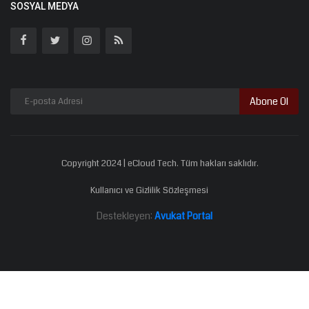
SOSYAL MEDYA
Abone Ol
Copyright 2024 | eCloud Tech. Tüm hakları saklıdır.
Kullanıcı ve Gizlilik Sözleşmesi
Destekleyen:
Avukat Portal