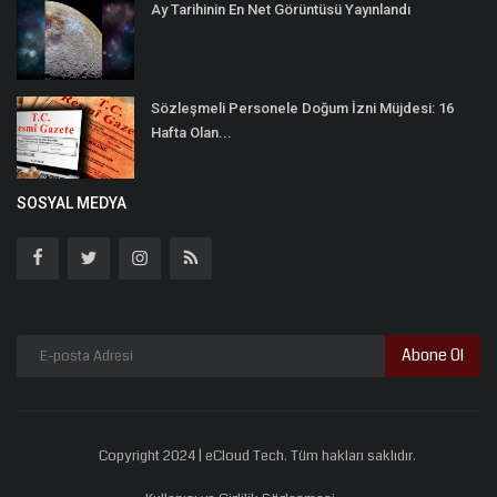
Ay Tarihinin En Net Görüntüsü Yayınlandı
Sözleşmeli Personele Doğum İzni Müjdesi: 16
Hafta Olan...
SOSYAL MEDYA
Abone Ol
Copyright 2024 | eCloud Tech. Tüm hakları saklıdır.