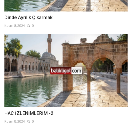
Dinde Ayrılık Çıkarmak
Kasım 8, 2024
0
HAC İZLENİMLERİM -2
Kasım 8, 2024
0