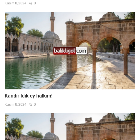
Kasım 8, 2024
0
Kandırıldık ey halkım!
Kasım 8, 2024
0