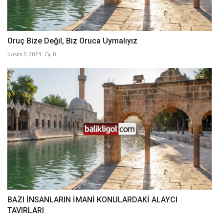
Oruç Bize Değil, Biz Oruca Uymalıyız
Kasım 8, 2024
0
BAZI İNSANLARIN İMANİ KONULARDAKİ ALAYCI
TAVIRLARI