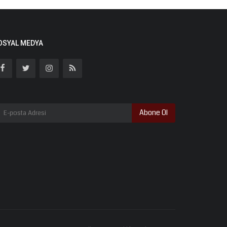
OSYAL MEDYA
Abone Ol