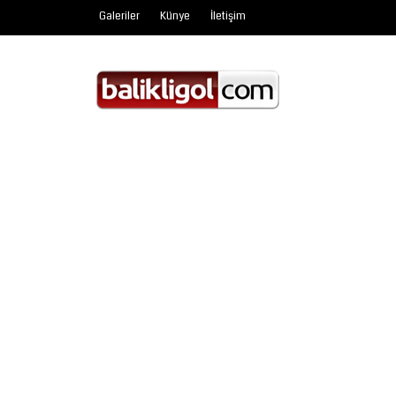
Galeriler
Künye
İletişim