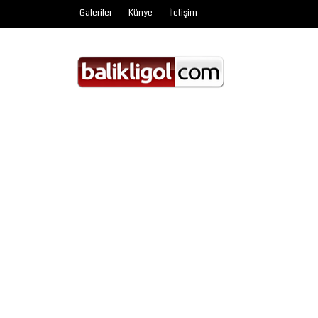
Galeriler
Künye
İletişim