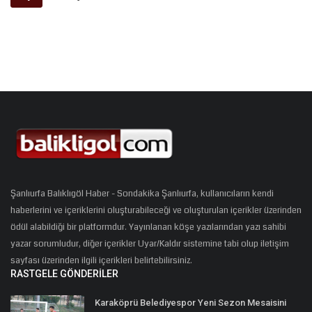
Şanlıurfa Balıklıgöl Haber - Sondakika Şanlıurfa, kullanıcıların kendi
haberlerini ve içeriklerini oluşturabileceği ve oluşturulan içerikler üzerinden
ödül alabildiği bir platformdur. Yayınlanan köşe yazılarından yazı sahibi
yazar sorumludur, diğer içerikler Uyar/Kaldır sistemine tabi olup iletişim
sayfası üzerinden ilgili içerikleri belirtebilirsiniz.
RASTGELE GÖNDERILER
Karaköprü Belediyespor Yeni Sezon Mesaisini