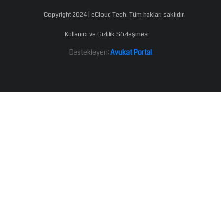
Copyright 2024 | eCloud Tech. Tüm hakları saklıdır.
Kullanıcı ve Gizlilik Sözleşmesi
Destekleyen:
Avukat Portal