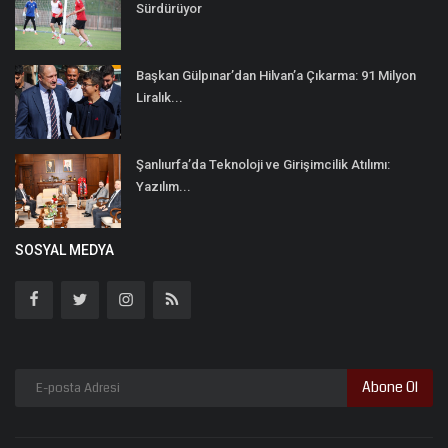
Sürdürüyor
Başkan Gülpınar’dan Hilvan’a Çıkarma: 91 Milyon
Liralık...
Şanlıurfa’da Teknoloji ve Girişimcilik Atılımı:
Yazılım...
SOSYAL MEDYA
Abone Ol