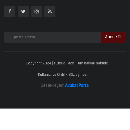
Abone Ol
Copyright 2024 | eCloud Tech. Tüm hakları saklıdır.
Kullanıcı ve Gizlilik Sözleşmesi
Destekleyen:
Avukat Portal