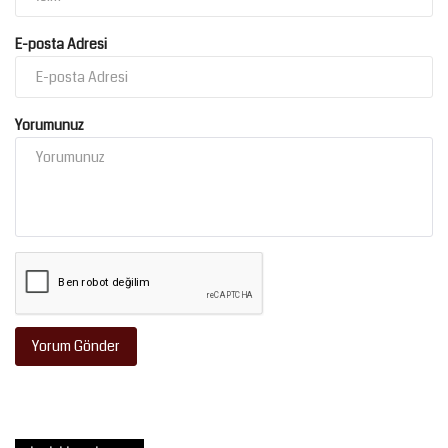
E-posta Adresi
Yorumunuz
Yorum Gönder