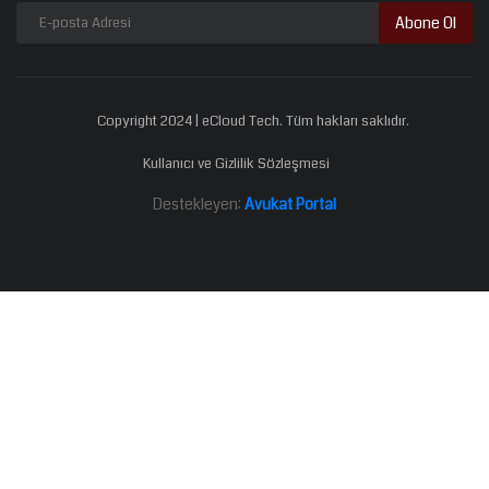
Abone Ol
Copyright 2024 | eCloud Tech. Tüm hakları saklıdır.
Kullanıcı ve Gizlilik Sözleşmesi
Destekleyen:
Avukat Portal