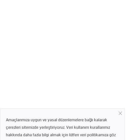
Amaçlarımıza uygun ve yasal düzenlemelere bağlı kalarak
çerezleri sitemizde yerleştiriyoruz. Veri kullanım kurallarımız
hakkında daha fazla bilgi almak için lütfen veri politikamıza göz