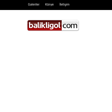
Galeriler
Künye
İletişim