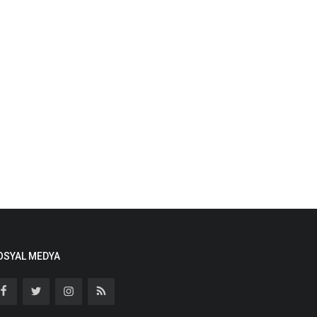
OSYAL MEDYA