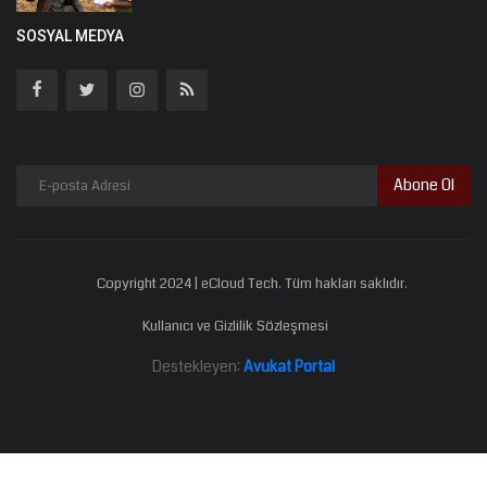
SOSYAL MEDYA
Abone Ol
Copyright 2024 | eCloud Tech. Tüm hakları saklıdır.
Kullanıcı ve Gizlilik Sözleşmesi
Destekleyen:
Avukat Portal