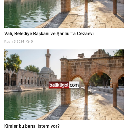
Vali, Belediye Başkanı ve Şanlıurfa Cezaevi
Kasım 8, 2024
0
Kimler bu barışı istemiyor?