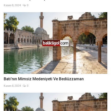
Kasım 8, 2024
0
Batı'nın Mimsiz Medeniyeti Ve Bediüzzaman
Kasım 8, 2024
0