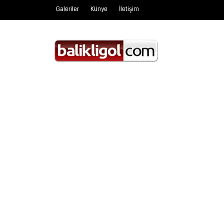
Galeriler
Künye
İletişim