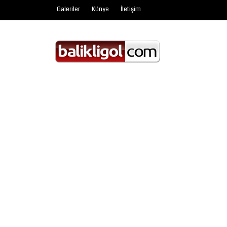
Galeriler
Künye
İletişim