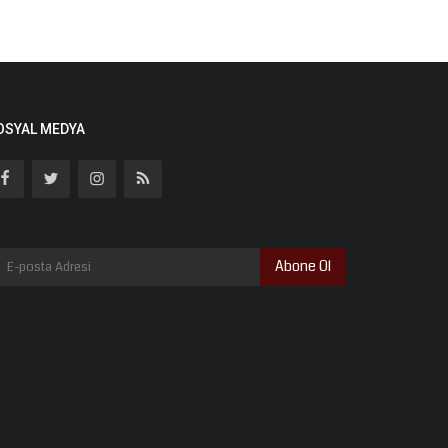
OSYAL MEDYA
Abone Ol