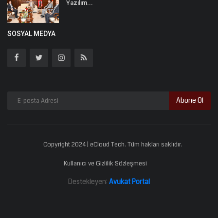
Yazılım...
SOSYAL MEDYA
Abone Ol
Copyright 2024 | eCloud Tech. Tüm hakları saklıdır.
Kullanıcı ve Gizlilik Sözleşmesi
Destekleyen:
Avukat Portal