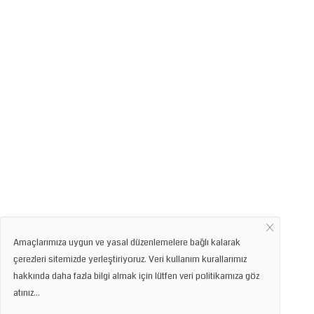
Amaçlarımıza uygun ve yasal düzenlemelere bağlı kalarak
çerezleri sitemizde yerleştiriyoruz. Veri kullanım kurallarımız
hakkında daha fazla bilgi almak için lütfen veri politikamıza göz
atınız...