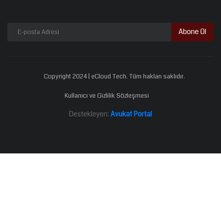
Abone Ol
Copyright 2024 | eCloud Tech. Tüm hakları saklıdır.
Kullanıcı ve Gizlilik Sözleşmesi
Destekleyen:
Avukat Portal