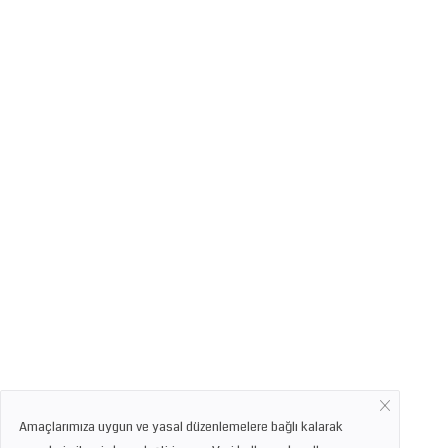
Amaçlarımıza uygun ve yasal düzenlemelere bağlı kalarak