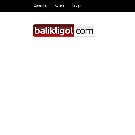
Galeriler
Künye
İletişim