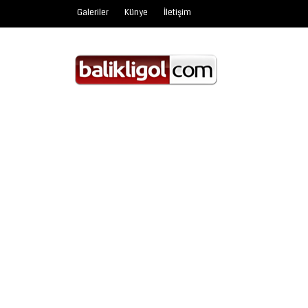
Galeriler
Künye
İletişim