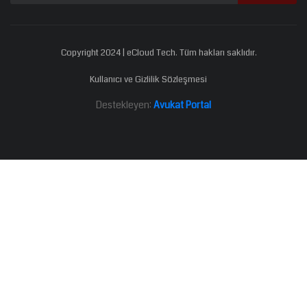
Copyright 2024 | eCloud Tech. Tüm hakları saklıdır.
Kullanıcı ve Gizlilik Sözleşmesi
Destekleyen:
Avukat Portal