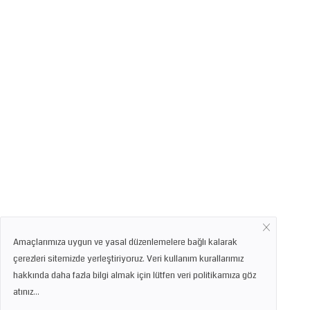
Amaçlarımıza uygun ve yasal düzenlemelere bağlı kalarak
çerezleri sitemizde yerleştiriyoruz. Veri kullanım kurallarımız
hakkında daha fazla bilgi almak için lütfen veri politikamıza göz
atınız...