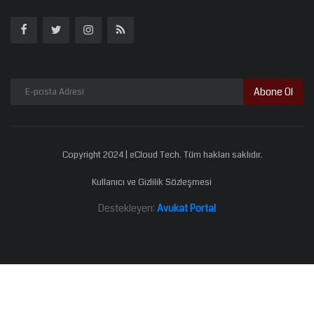
Abone Ol
Copyright 2024 | eCloud Tech. Tüm hakları saklıdır.
Kullanıcı ve Gizlilik Sözleşmesi
Destekleyen:
Avukat Portal