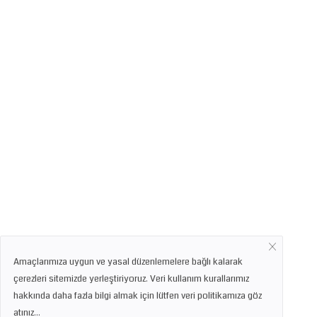
Amaçlarımıza uygun ve yasal düzenlemelere bağlı kalarak
çerezleri sitemizde yerleştiriyoruz. Veri kullanım kurallarımız
hakkında daha fazla bilgi almak için lütfen veri politikamıza göz
atınız...