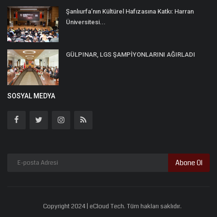
Şanlıurfa’nın Kültürel Hafızasına Katkı: Harran
Üniversitesi...
GÜLPINAR, LGS ŞAMPİYONLARINI AĞIRLADI
SOSYAL MEDYA
Abone Ol
Copyright 2024 | eCloud Tech. Tüm hakları saklıdır.