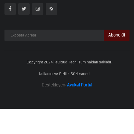
Abone Ol
Copyright 2024 | eCloud Tech. Tüm hakları saklıdır.
Kullanıcı ve Gizlilik Sözleşmesi
Destekleyen:
Avukat Portal