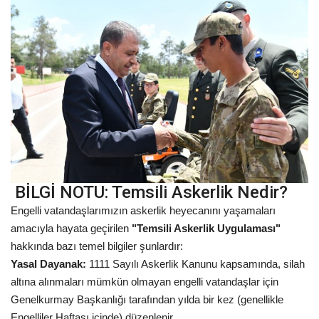
BİLGİ NOTU: Temsili Askerlik Nedir?
Engelli vatandaşlarımızın askerlik heyecanını yaşamaları
amacıyla hayata geçirilen
"Temsili Askerlik Uygulaması"
hakkında bazı temel bilgiler şunlardır:
Yasal Dayanak:
1111 Sayılı Askerlik Kanunu kapsamında, silah
altına alınmaları mümkün olmayan engelli vatandaşlar için
Genelkurmay Başkanlığı tarafından yılda bir kez (genellikle
Engelliler Haftası içinde) düzenlenir.