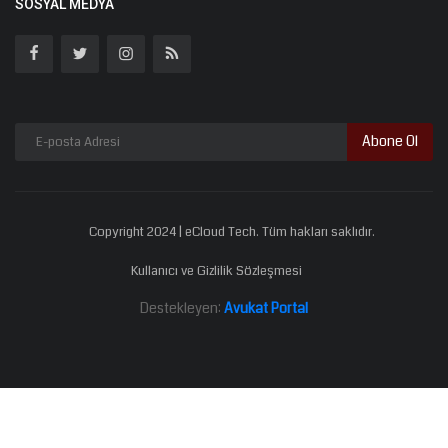
SOSYAL MEDYA
Abone Ol
Copyright 2024 | eCloud Tech. Tüm hakları saklıdır.
Kullanıcı ve Gizlilik Sözleşmesi
Destekleyen:
Avukat Portal