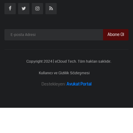
Abone Ol
Copyright 2024 | eCloud Tech. Tüm hakları saklıdır.
Kullanıcı ve Gizlilik Sözleşmesi
Destekleyen:
Avukat Portal