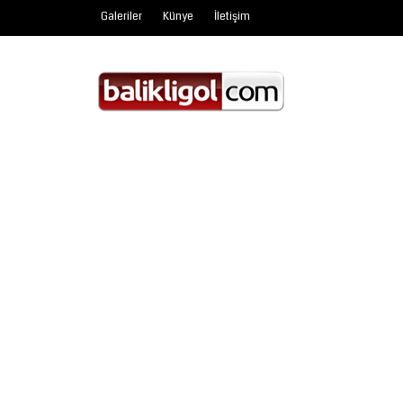
Galeriler
Künye
İletişim