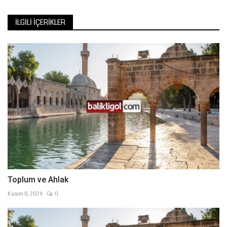
İLGILI İÇERIKLER
Toplum ve Ahlak
Kasım 8, 2024
0