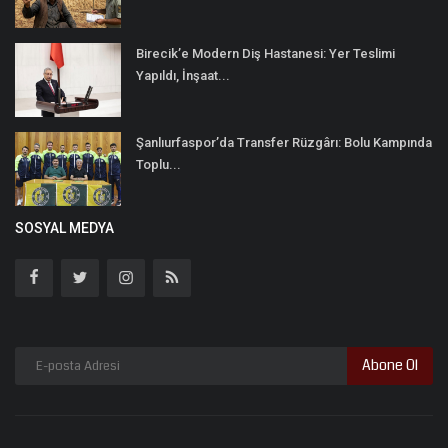
Birecik’e Modern Diş Hastanesi: Yer Teslimi
Yapıldı, İnşaat...
Şanlıurfaspor’da Transfer Rüzgârı: Bolu Kampında
Toplu...
SOSYAL MEDYA
Abone Ol