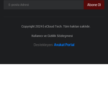
Abone Ol
Copyright 2024 | eCloud Tech. Tüm hakları saklıdır.
Kullanıcı ve Gizlilik Sözleşmesi
Destekleyen:
Avukat Portal