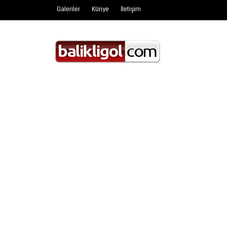
Galeriler
Künye
İletişim