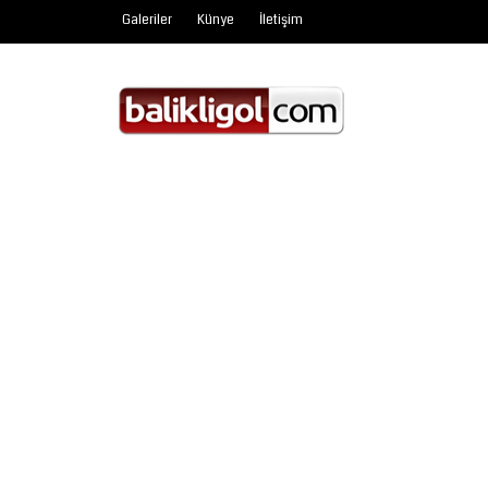
Galeriler
Künye
İletişim