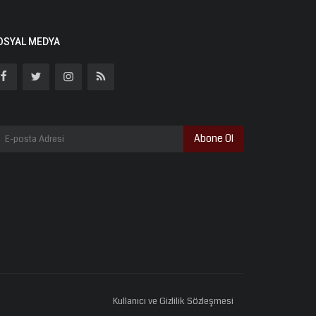
OSYAL MEDYA
Abone Ol
Kullanıcı ve Gizlilik Sözleşmesi