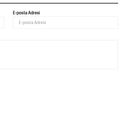
E-posta Adresi