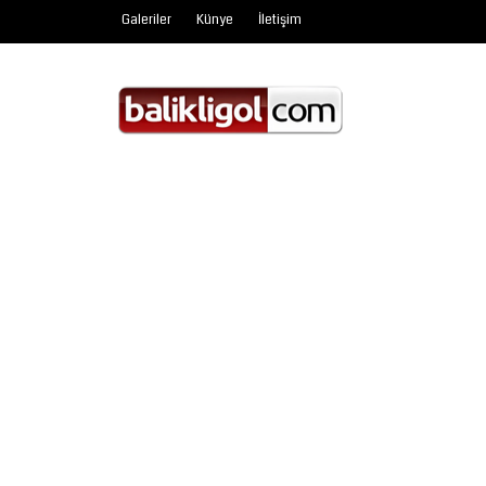
Galeriler
Künye
İletişim