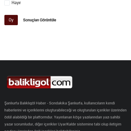
Hayır
Oy
Sonuçları Görüntüle
Şanlıurfa Balıklıgöl Haber - Sondakika Şanlıurfa, kullanıcıların kendi
haberlerini ve içeriklerini oluşturabileceği ve oluşturulan içerikler üzerinden
ödül alabildiği bir platformdur. Yayınlanan köşe yazılarından yazı sahibi
yazar sorumludur, diğer içerikler Uyar/Kaldır sistemine tabi olup iletişim