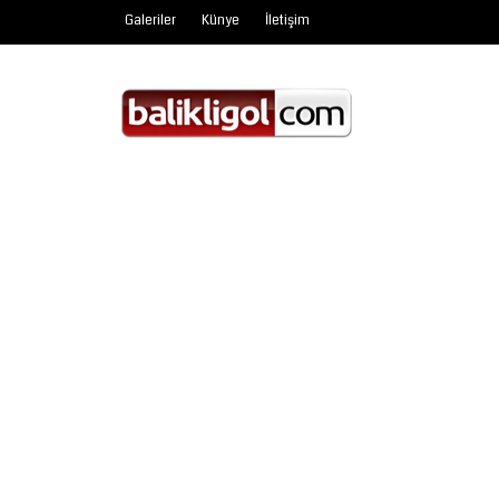
Galeriler
Künye
İletişim