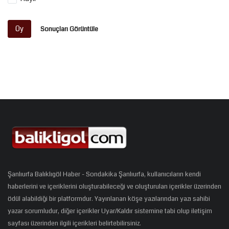
Oy
Sonuçları Görüntüle
Şanlıurfa Balıklıgöl Haber - Sondakika Şanlıurfa, kullanıcıların kendi
haberlerini ve içeriklerini oluşturabileceği ve oluşturulan içerikler üzerinden
ödül alabildiği bir platformdur. Yayınlanan köşe yazılarından yazı sahibi
yazar sorumludur, diğer içerikler Uyar/Kaldır sistemine tabi olup iletişim
sayfası üzerinden ilgili içerikleri belirtebilirsiniz.