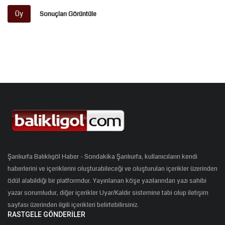
Oy
Sonuçları Görüntüle
Şanlıurfa Balıklıgöl Haber - Sondakika Şanlıurfa, kullanıcıların kendi
haberlerini ve içeriklerini oluşturabileceği ve oluşturulan içerikler üzerinden
ödül alabildiği bir platformdur. Yayınlanan köşe yazılarından yazı sahibi
yazar sorumludur, diğer içerikler Uyar/Kaldır sistemine tabi olup iletişim
sayfası üzerinden ilgili içerikleri belirtebilirsiniz.
RASTGELE GÖNDERILER