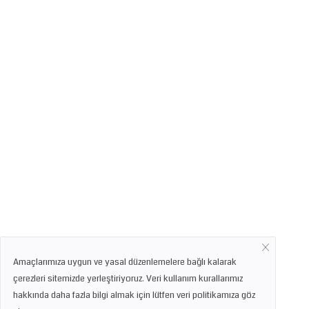
Amaçlarımıza uygun ve yasal düzenlemelere bağlı kalarak
çerezleri sitemizde yerleştiriyoruz. Veri kullanım kurallarımız
hakkında daha fazla bilgi almak için lütfen veri politikamıza göz