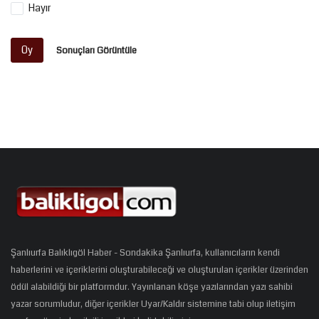
Hayır
Oy
Sonuçları Görüntüle
Şanlıurfa Balıklıgöl Haber - Sondakika Şanlıurfa, kullanıcıların kendi
haberlerini ve içeriklerini oluşturabileceği ve oluşturulan içerikler üzerinden
ödül alabildiği bir platformdur. Yayınlanan köşe yazılarından yazı sahibi
yazar sorumludur, diğer içerikler Uyar/Kaldır sistemine tabi olup iletişim