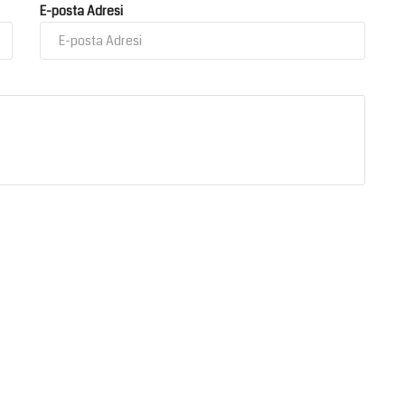
E-posta Adresi