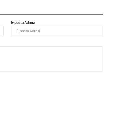
E-posta Adresi