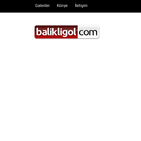
Galeriler
Künye
İletişim