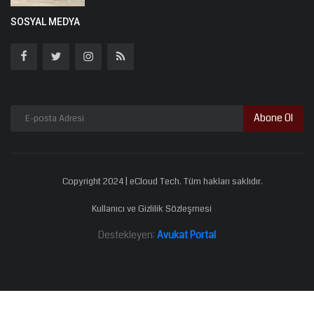
SOSYAL MEDYA
Abone Ol
Copyright 2024 | eCloud Tech. Tüm hakları saklıdır.
Kullanıcı ve Gizlilik Sözleşmesi
Destekleyen:
Avukat Portal