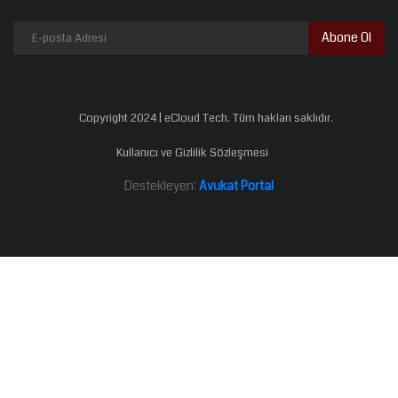
Abone Ol
Copyright 2024 | eCloud Tech. Tüm hakları saklıdır.
Kullanıcı ve Gizlilik Sözleşmesi
Destekleyen:
Avukat Portal