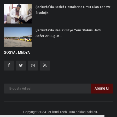
Şanlıurfa'da Sedef Hastalarına Umut Olan Tedavi:
Biyolojik...
Şanlıurfa’da Besi OSB’ye Yeni Otobüs Hattı:
Seferler Bugün...
SOSYAL MEDYA
Abone Ol
Copyright 2024 | eCloud Tech. Tüm hakları saklıdır.