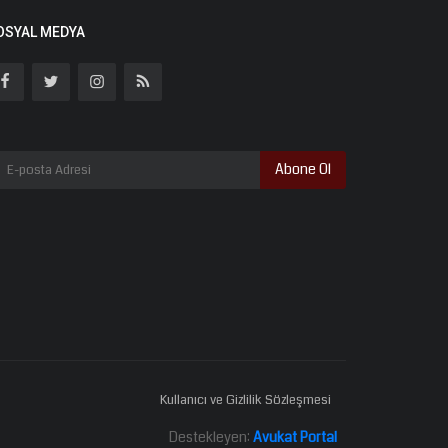
OSYAL MEDYA
Abone Ol
Kullanıcı ve Gizlilik Sözleşmesi
Destekleyen:
Avukat Portal