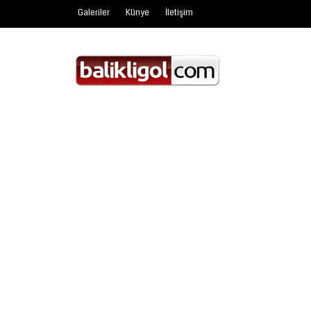
Galeriler
Künye
İletişim