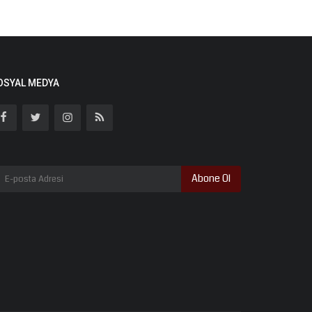
OSYAL MEDYA
Abone Ol