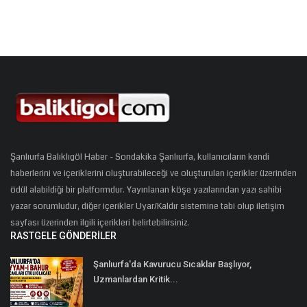
Şanlıurfa Balıklıgöl Haber - Sondakika Şanlıurfa, kullanıcıların kendi
haberlerini ve içeriklerini oluşturabileceği ve oluşturulan içerikler üzerinden
ödül alabildiği bir platformdur. Yayınlanan köşe yazılarından yazı sahibi
yazar sorumludur, diğer içerikler Uyar/Kaldır sistemine tabi olup iletişim
sayfası üzerinden ilgili içerikleri belirtebilirsiniz.
RASTGELE GÖNDERILER
Şanlıurfa'da Kavurucu Sıcaklar Başlıyor,
Uzmanlardan Kritik...