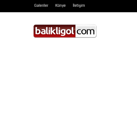
Galeriler
Künye
İletişim