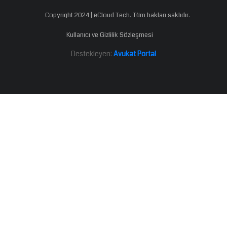
Copyright 2024 | eCloud Tech. Tüm hakları saklıdır.
Kullanıcı ve Gizlilik Sözleşmesi
Destekleyen:
Avukat Portal