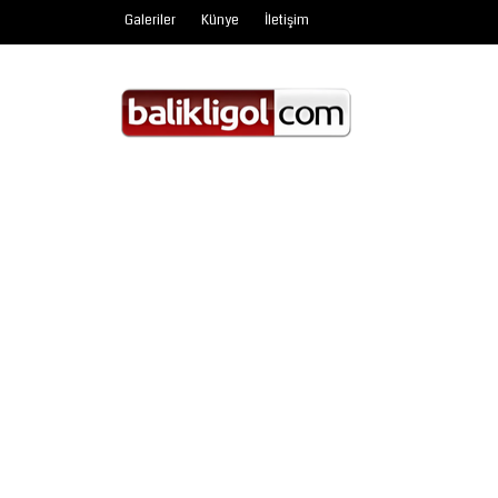
Galeriler
Künye
İletişim