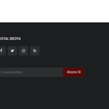
OSYAL MEDYA
Abone Ol