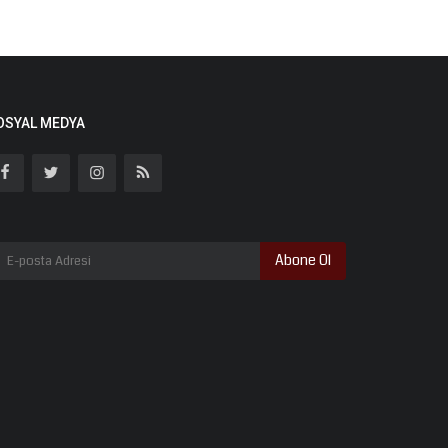
OSYAL MEDYA
Abone Ol