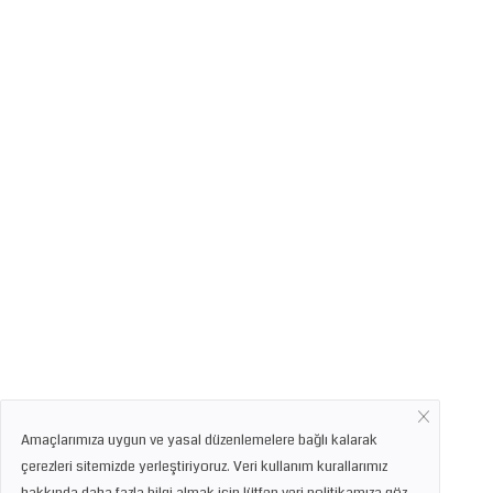
Amaçlarımıza uygun ve yasal düzenlemelere bağlı kalarak
çerezleri sitemizde yerleştiriyoruz. Veri kullanım kurallarımız